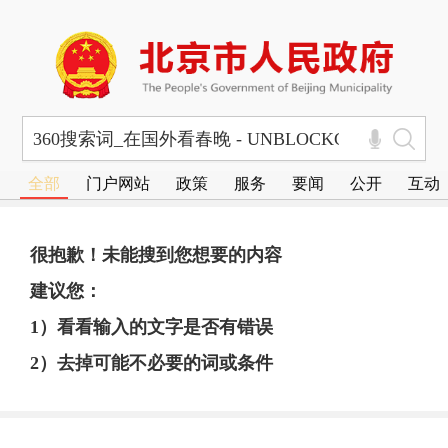
全部
门户网站
政策
服务
要闻
公开
互动
很抱歉！未能搜到您想要的内容
建议您：
1）看看输入的文字是否有错误
2）去掉可能不必要的词或条件