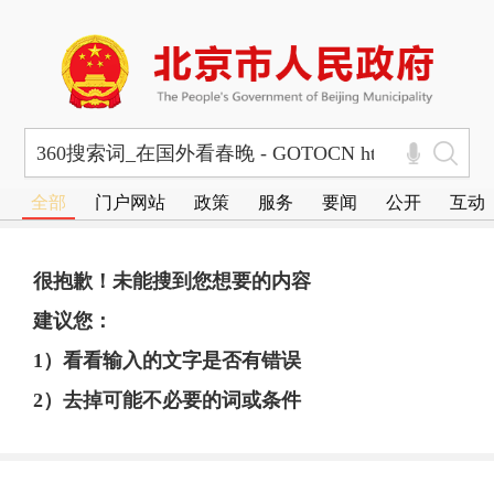
全部
门户网站
政策
服务
要闻
公开
互动
很抱歉！未能搜到您想要的内容
建议您：
1）看看输入的文字是否有错误
2）去掉可能不必要的词或条件