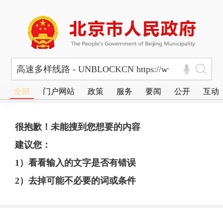
全部
门户网站
政策
服务
要闻
公开
互动
很抱歉！未能搜到您想要的内容
建议您：
1）看看输入的文字是否有错误
2）去掉可能不必要的词或条件