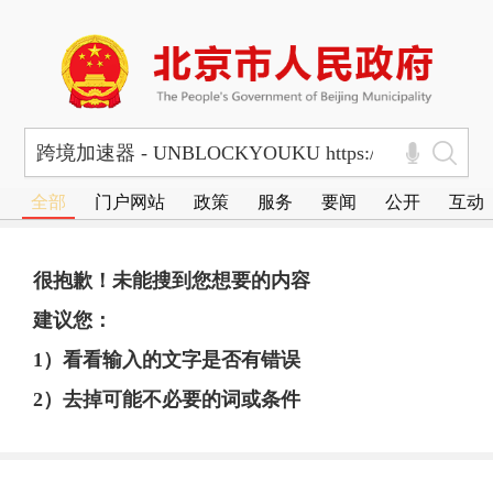
全部
门户网站
政策
服务
要闻
公开
互动
很抱歉！未能搜到您想要的内容
建议您：
1）看看输入的文字是否有错误
2）去掉可能不必要的词或条件