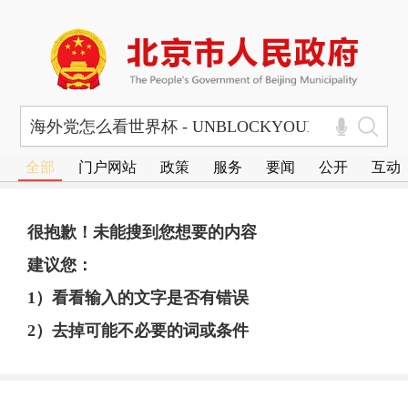
全部
门户网站
政策
服务
要闻
公开
互动
很抱歉！未能搜到您想要的内容
建议您：
1）看看输入的文字是否有错误
2）去掉可能不必要的词或条件