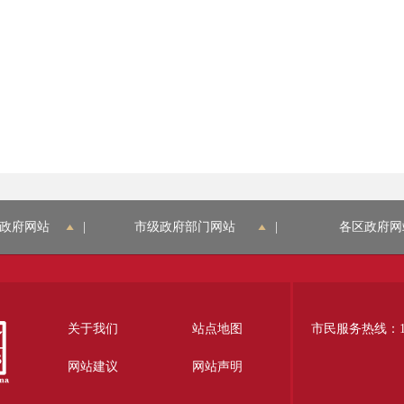
政府网站
|
市级政府部门网站
|
各区政府网
关于我们
站点地图
市民服务热线：12
网站建议
网站声明