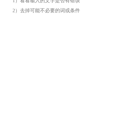
1）看看输入的文字是否有错误
2）去掉可能不必要的词或条件