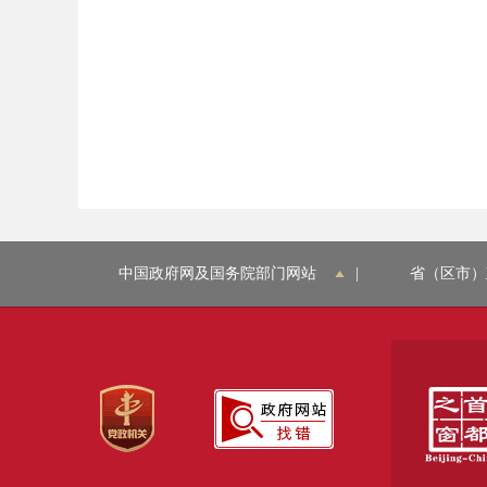
中国政府网及国务院部门网站
|
省（区市）