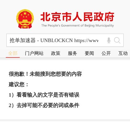
全部
门户网站
政策
服务
要闻
公开
互动
很抱歉！未能搜到您想要的内容
建议您：
1）看看输入的文字是否有错误
2）去掉可能不必要的词或条件