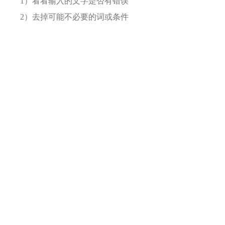
1）看看输入的文字是否有错误
2）去掉可能不必要的词或条件