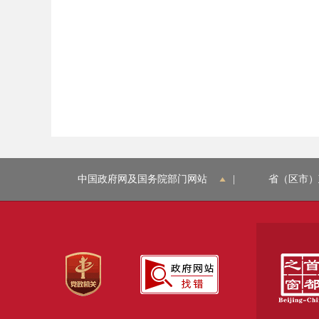
中国政府网及国务院部门网站
|
省（区市）