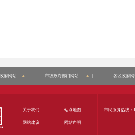
政府网站
|
市级政府部门网站
|
各区政府网
关于我们
站点地图
市民服务热线：12
网站建议
网站声明