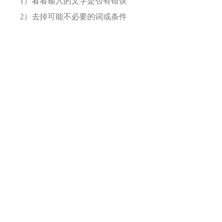
1）看看输入的文字是否有错误
2）去掉可能不必要的词或条件