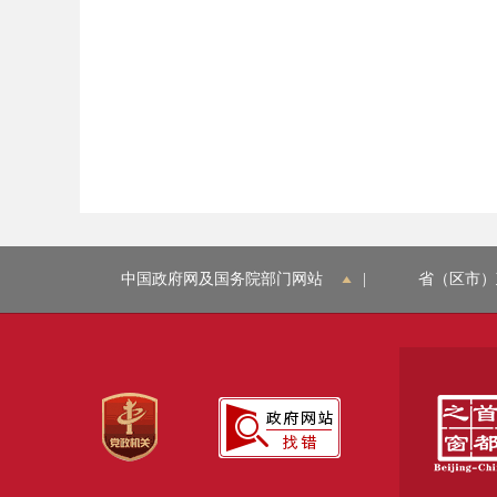
中国政府网及国务院部门网站
|
省（区市）