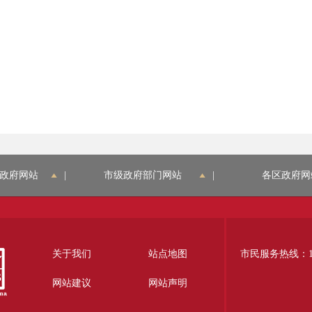
政府网站
|
市级政府部门网站
|
各区政府网
关于我们
站点地图
市民服务热线：12
网站建议
网站声明