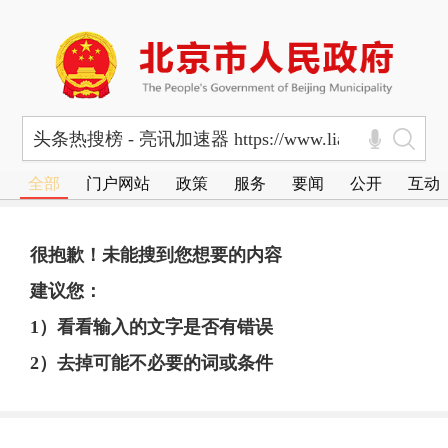
全部
门户网站
政策
服务
要闻
公开
互动
很抱歉！未能搜到您想要的内容
建议您：
1）看看输入的文字是否有错误
2）去掉可能不必要的词或条件