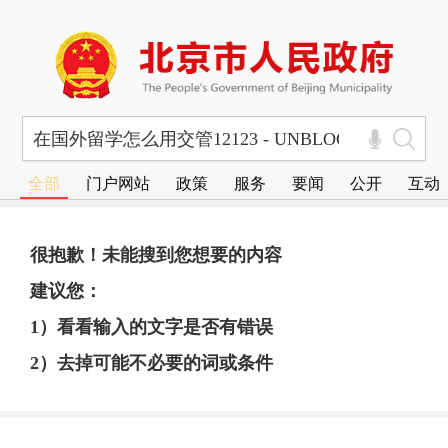
全部
门户网站
政策
服务
要闻
公开
互动
很抱歉！未能搜到您想要的内容
建议您：
1）看看输入的文字是否有错误
2）去掉可能不必要的词或条件