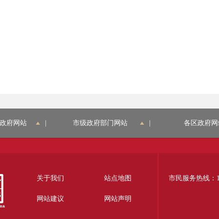
政府网站
|
市级政府部门网站
|
各区政府网
关于我们
站点地图
市民服务热线：12
网站建议
网站声明