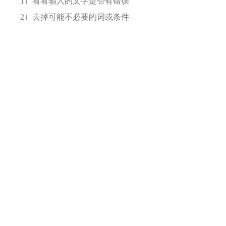
1）看看输入的文字是否有错误
2）去掉可能不必要的词或条件