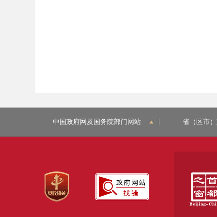
中国政府网及国务院部门网站
|
省（区市）