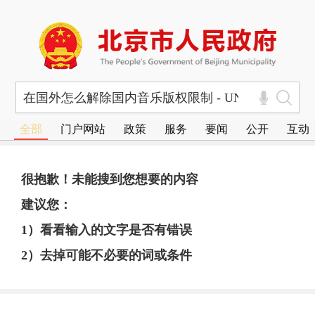
全部
门户网站
政策
服务
要闻
公开
互动
很抱歉！未能搜到您想要的内容
建议您：
1）看看输入的文字是否有错误
2）去掉可能不必要的词或条件