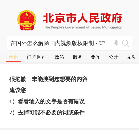
全部
门户网站
政策
服务
要闻
公开
互动
很抱歉！未能搜到您想要的内容
建议您：
1）看看输入的文字是否有错误
2）去掉可能不必要的词或条件