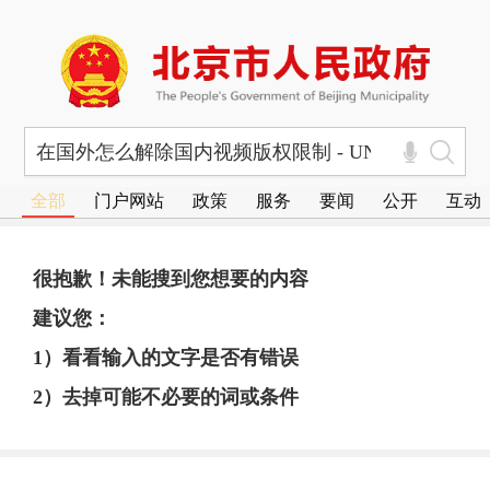
全部
门户网站
政策
服务
要闻
公开
互动
很抱歉！未能搜到您想要的内容
建议您：
1）看看输入的文字是否有错误
2）去掉可能不必要的词或条件