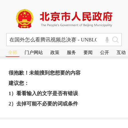
全部
门户网站
政策
服务
要闻
公开
互动
很抱歉！未能搜到您想要的内容
建议您：
1）看看输入的文字是否有错误
2）去掉可能不必要的词或条件