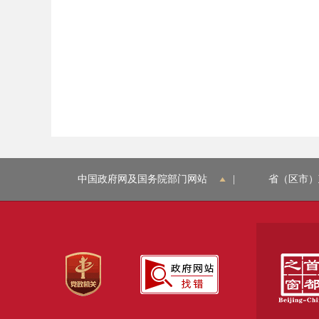
中国政府网及国务院部门网站
|
省（区市）