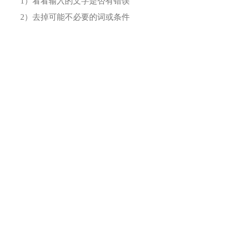
1）看看输入的文字是否有错误
2）去掉可能不必要的词或条件