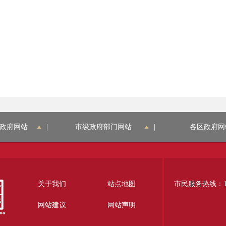
政府网站
|
市级政府部门网站
|
各区政府网
关于我们
站点地图
市民服务热线：12
网站建议
网站声明