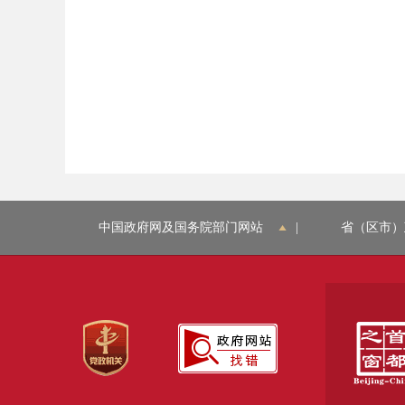
中国政府网及国务院部门网站
|
省（区市）