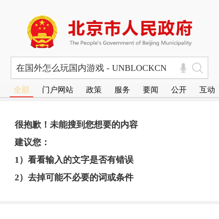
全部
门户网站
政策
服务
要闻
公开
互动
很抱歉！未能搜到您想要的内容
建议您：
1）看看输入的文字是否有错误
2）去掉可能不必要的词或条件