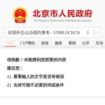
全部
门户网站
政策
服务
要闻
公开
互动
很抱歉！未能搜到您想要的内容
建议您：
1）看看输入的文字是否有错误
2）去掉可能不必要的词或条件