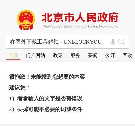
全部
门户网站
政策
服务
要闻
公开
互动
很抱歉！未能搜到您想要的内容
建议您：
1）看看输入的文字是否有错误
2）去掉可能不必要的词或条件