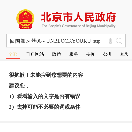
全部
门户网站
政策
服务
要闻
公开
互动
很抱歉！未能搜到您想要的内容
建议您：
1）看看输入的文字是否有错误
2）去掉可能不必要的词或条件