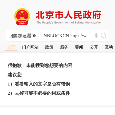
全部
门户网站
政策
服务
要闻
公开
互动
很抱歉！未能搜到您想要的内容
建议您：
1）看看输入的文字是否有错误
2）去掉可能不必要的词或条件