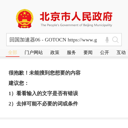
全部
门户网站
政策
服务
要闻
公开
互动
很抱歉！未能搜到您想要的内容
建议您：
1）看看输入的文字是否有错误
2）去掉可能不必要的词或条件