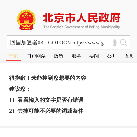
全部
门户网站
政策
服务
要闻
公开
互动
很抱歉！未能搜到您想要的内容
建议您：
1）看看输入的文字是否有错误
2）去掉可能不必要的词或条件