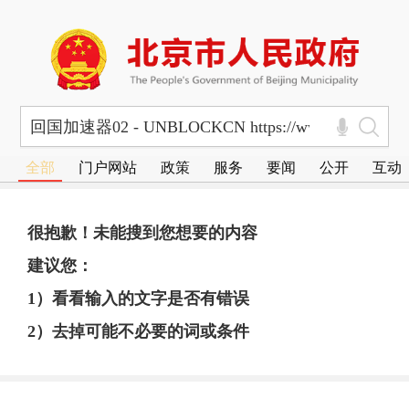
全部
门户网站
政策
服务
要闻
公开
互动
很抱歉！未能搜到您想要的内容
建议您：
1）看看输入的文字是否有错误
2）去掉可能不必要的词或条件