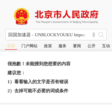
全部
门户网站
政策
服务
要闻
公开
互动
很抱歉！未能搜到您想要的内容
建议您：
1）看看输入的文字是否有错误
2）去掉可能不必要的词或条件