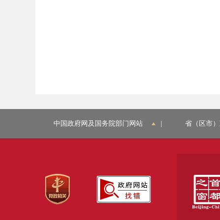
中国政府网及国务院部门网站
|
省（区市）