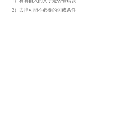
1）看看输入的文字是否有错误
2）去掉可能不必要的词或条件