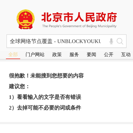
全部
门户网站
政策
服务
要闻
公开
互动
很抱歉！未能搜到您想要的内容
建议您：
1）看看输入的文字是否有错误
2）去掉可能不必要的词或条件