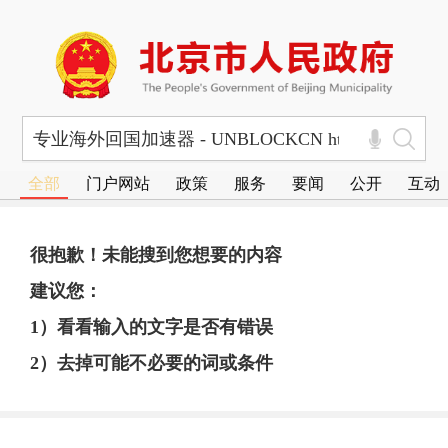
全部
门户网站
政策
服务
要闻
公开
互动
很抱歉！未能搜到您想要的内容
建议您：
1）看看输入的文字是否有错误
2）去掉可能不必要的词或条件