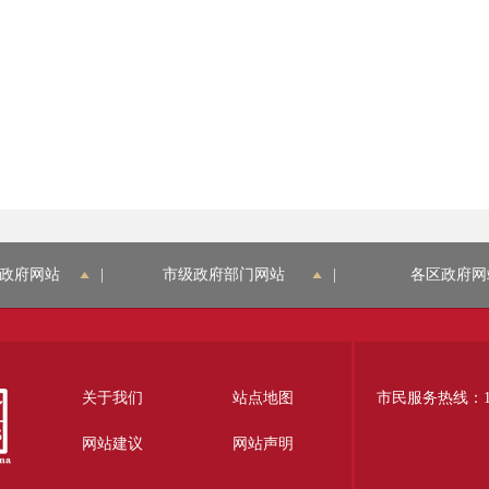
政府网站
|
市级政府部门网站
|
各区政府网
关于我们
站点地图
市民服务热线：12
网站建议
网站声明