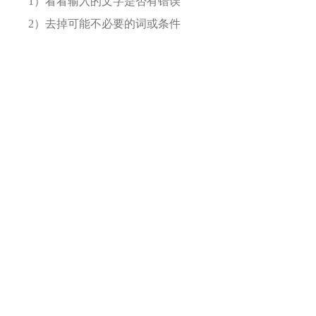
1）看看输入的文字是否有错误
2）去掉可能不必要的词或条件