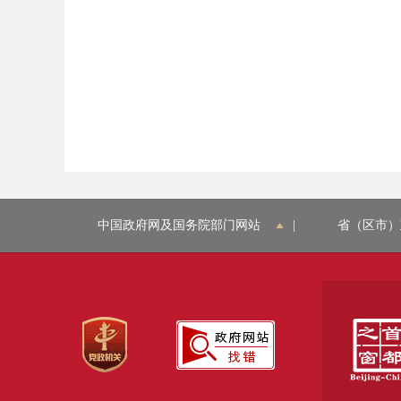
中国政府网及国务院部门网站
|
省（区市）