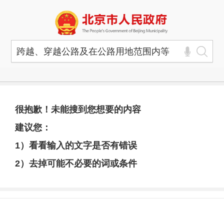
很抱歉！未能搜到您想要的内容
建议您：
1）看看输入的文字是否有错误
2）去掉可能不必要的词或条件