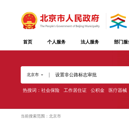
首页
个人服务
法人服务
部门服
北京市
热搜词：
社会保险
工作居住证
公积金
医疗器械
当前搜索范围：北京市