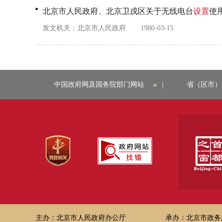
北京市人民政府、北京卫戍区关于无线电台
设置
使
发文机关：
北京市人民政府
1980-03-15
中国政府网及国务院部门网站
|
省（区市）
主办：北京市人民政府办公厅
承办：北京市政务