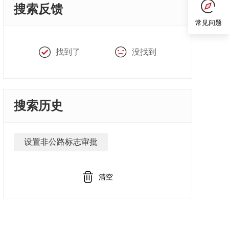
搜索反馈
常见问题
找到了
没找到
搜索历史
设置非公路标志审批
清空