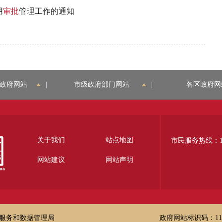
用
审批
管理工作的通知
政府网站
|
市级政府部门网站
|
各区政府网
关于我们
站点地图
市民服务热线：12
网站建议
网站声明
服务和数据管理局
政府网站标识码：1100