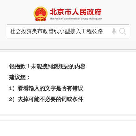
很抱歉！未能搜到您想要的内容
建议您：
1）看看输入的文字是否有错误
2）去掉可能不必要的词或条件