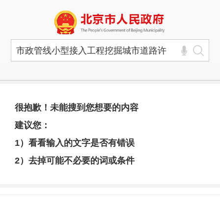
很抱歉！未能搜到您想要的内容
建议您：
1）看看输入的文字是否有错误
2）去掉可能不必要的词或条件