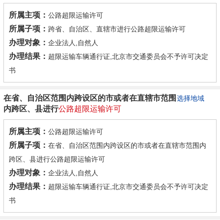
所属主项：
公路超限运输许可
所属子项：
跨省、自治区、直辖市进行公路超限运输许可
办理对象：
企业法人,自然人
办理结果：
超限运输车辆通行证,北京市交通委员会不予许可决定
书
在省、自治区范围内跨设区的市或者在直辖市范围
选择地域
内跨区、县进行
公路
超限
运输许可
所属主项：
公路超限运输许可
所属子项：
在省、自治区范围内跨设区的市或者在直辖市范围内
跨区、县进行公路超限运输许可
办理对象：
企业法人,自然人
办理结果：
超限运输车辆通行证,北京市交通委员会不予许可决定
书