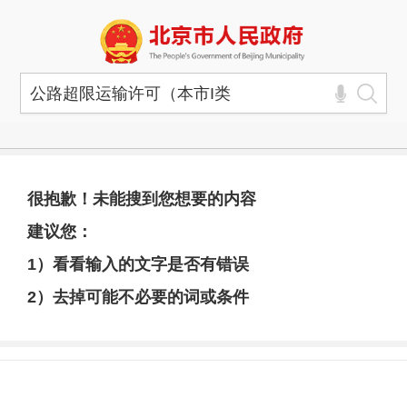
很抱歉！未能搜到您想要的内容
建议您：
1）看看输入的文字是否有错误
2）去掉可能不必要的词或条件