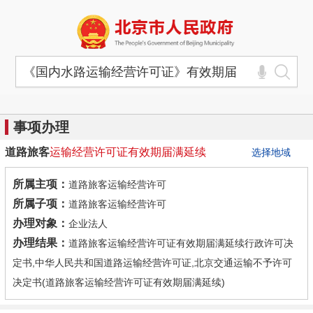
事项办理
道路旅客
运输
经营
许可证
有效期
届满
延续
选择地域
所属主项：
道路旅客运输经营许可
所属子项：
道路旅客运输经营许可
办理对象：
企业法人
办理结果：
道路旅客运输经营许可证有效期届满延续行政许可决
定书,中华人民共和国道路运输经营许可证,北京交通运输不予许可
决定书(道路旅客运输经营许可证有效期届满延续)