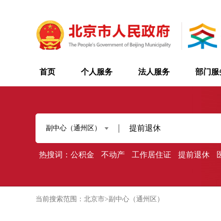
首页
个人服务
法人服务
部门服
副中心（通州区）
热搜词：
公积金
不动产
工作居住证
提前退休
当前搜索范围：北京市>副中心（通州区）