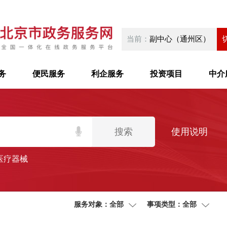
当前：
副中心（通州区）
务
便民服务
利企服务
投资项目
中介
搜索
使用说明
医疗器械
服务对象：全部
事项类型：全部