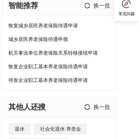
智能推荐
换一批
常见问题
恢复城乡居民养老保险待遇申请
城乡居民养老保险待遇申领
机关事业单位养老保险关系转移接续申请
恢复企业职工基本养老保险待遇申请
停发企业职工基本养老保险待遇申请
其他人还搜
换一批
退休
社会化退休 养老金