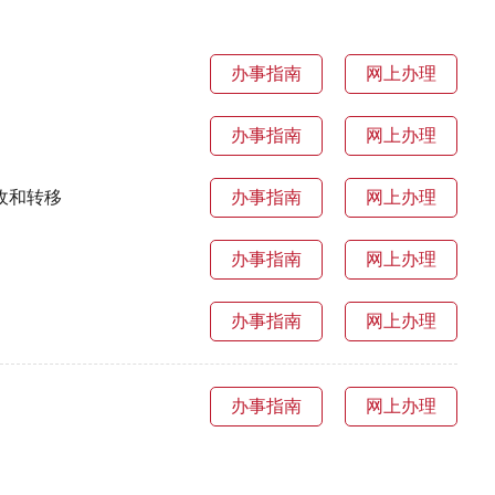
办事指南
网上办理
办事指南
网上办理
收和转移
办事指南
网上办理
办事指南
网上办理
办事指南
网上办理
办事指南
网上办理