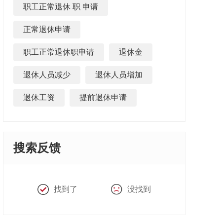
职工正常退休 职 申请
正常退休申请
职工正常退休职申请
退休金
退休人员减少
退休人员增加
退休工资
提前退休申请
搜索反馈
找到了
没找到