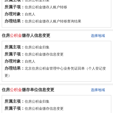
住房公积金归集
所属子项：
住房公积金缴存人账户转移
办理对象：
自然人
办理结果：
住房公积金缴存人账户转移查询结果
住房
公积金
缴存人信息变更
选择地域
所属主项：
住房公积金归集
所属子项：
住房公积金缴存信息变更
办理对象：
自然人
办理结果：
北京住房公积金管理中心业务凭证回单（个人登记变
更）
住房
公积金
缴存单位信息变更
选择地域
所属主项：
住房公积金归集
所属子项：
住房公积金缴存信息变更