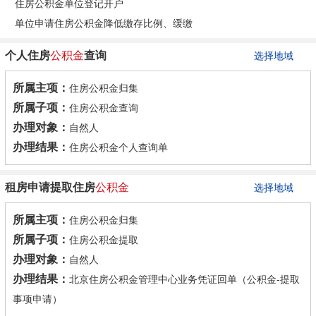
住房公积金单位登记开户
单位申请住房公积金降低缴存比例、缓缴
个人住房
公积金
查询
选择地域
所属主项：
住房公积金归集
所属子项：
住房公积金查询
办理对象：
自然人
办理结果：
住房公积金个人查询单
租房申请提取住房
公积金
选择地域
所属主项：
住房公积金归集
所属子项：
住房公积金提取
办理对象：
自然人
办理结果：
北京住房公积金管理中心业务凭证回单（公积金-提取
事项申请）