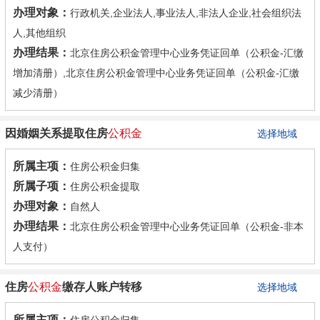
办理对象：
行政机关,企业法人,事业法人,非法人企业,社会组织法
人,其他组织
办理结果：
北京住房公积金管理中心业务凭证回单（公积金-汇缴
增加清册）,北京住房公积金管理中心业务凭证回单（公积金-汇缴
减少清册）
因婚姻关系提取住房
公积金
选择地域
所属主项：
住房公积金归集
所属子项：
住房公积金提取
办理对象：
自然人
办理结果：
北京住房公积金管理中心业务凭证回单（公积金-非本
人支付）
住房
公积金
缴存人账户转移
选择地域
所属主项：