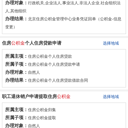
办理对象：
行政机关,企业法人,事业法人,非法人企业,社会组织法
人,其他组织
办理结果：
北京住房公积金管理中心业务凭证回单（公积金-信息
变更）
住房
公积金
个人住房贷款申请
选择地域
所属主项：
住房公积金个人住房贷款
所属子项：
住房公积金个人住房贷款申请
办理对象：
自然人
办理结果：
住房公积金个人住房贷款借款合同
职工退休销户申请提取住房
公积金
选择地域
所属主项：
住房公积金归集
所属子项：
住房公积金提取
办理对象：
自然人