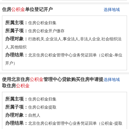
住房
公积金
单位登记开户
选择地域
所属主项：
住房公积金归集
所属子项：
住房公积金开户缴存
办理对象：
行政机关,企业法人,事业法人,非法人企业,社会组织法
人,其他组织
办理结果：
北京住房公积金管理中心业务凭证回单（公积金-单位
开户）
使用北京住房
公积金
管理中心贷款购买住房申请提
选择地域
取住房
公积金
所属主项：
住房公积金归集
所属子项：
住房公积金提取
办理对象：
自然人
办理结果：
北京住房公积金管理中心业务凭证回单（公积金-提取