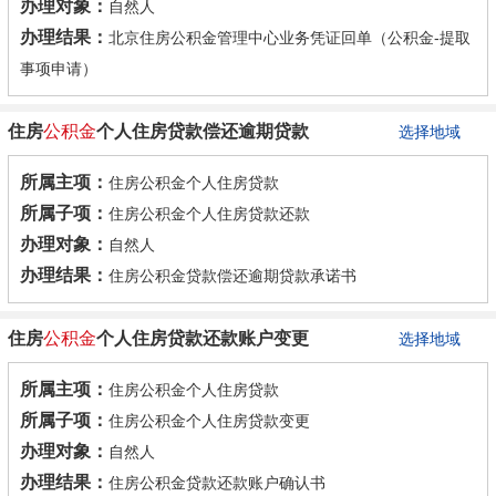
办理对象：
自然人
办理结果：
北京住房公积金管理中心业务凭证回单（公积金-提取
事项申请）
住房
公积金
个人住房贷款偿还逾期贷款
选择地域
所属主项：
住房公积金个人住房贷款
所属子项：
住房公积金个人住房贷款还款
办理对象：
自然人
办理结果：
住房公积金贷款偿还逾期贷款承诺书
住房
公积金
个人住房贷款还款账户变更
选择地域
所属主项：
住房公积金个人住房贷款
所属子项：
住房公积金个人住房贷款变更
办理对象：
自然人
办理结果：
住房公积金贷款还款账户确认书