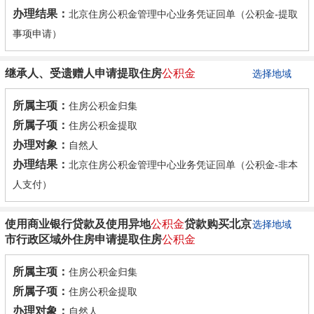
办理结果：
北京住房公积金管理中心业务凭证回单（公积金-提取
事项申请）
继承人、受遗赠人申请提取住房
公积金
选择地域
所属主项：
住房公积金归集
所属子项：
住房公积金提取
办理对象：
自然人
办理结果：
北京住房公积金管理中心业务凭证回单（公积金-非本
人支付）
使用商业银行贷款及使用异地
公积金
贷款购买北京
选择地域
市行政区域外住房申请提取住房
公积金
所属主项：
住房公积金归集
所属子项：
住房公积金提取
办理对象：
自然人