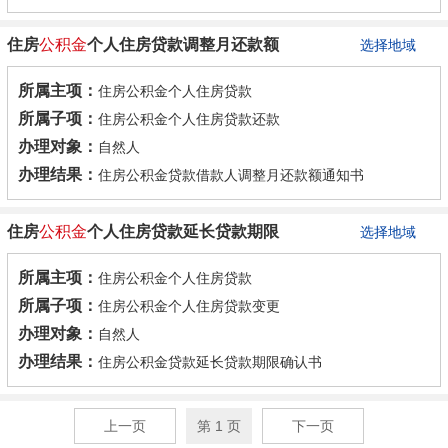
住房
公积金
个人住房贷款调整月还款额
选择地域
所属主项：
住房公积金个人住房贷款
所属子项：
住房公积金个人住房贷款还款
办理对象：
自然人
办理结果：
住房公积金贷款借款人调整月还款额通知书
住房
公积金
个人住房贷款延长贷款期限
选择地域
所属主项：
住房公积金个人住房贷款
所属子项：
住房公积金个人住房贷款变更
办理对象：
自然人
办理结果：
住房公积金贷款延长贷款期限确认书
上一页
第 1 页
下一页