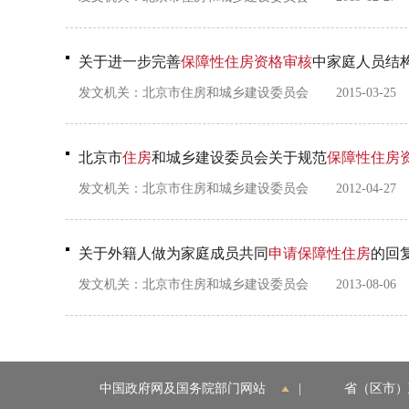
关于进一步完善
保障性住房
资格
审核
中家庭人员结
发文机关：
北京市住房和城乡建设委员会
2015-03-25
北京市
住房
和城乡建设委员会关于规范
保障性住房
发文机关：
北京市住房和城乡建设委员会
2012-04-27
关于外籍人做为家庭成员共同
申请
保障性住房
的回
发文机关：
北京市住房和城乡建设委员会
2013-08-06
中国政府网及国务院部门网站
|
省（区市）