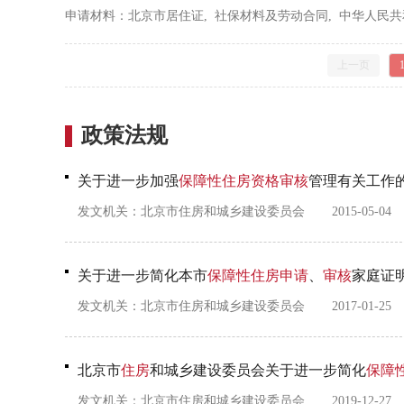
申请材料：北京市居住证, 社保材料及劳动合同, 中华人民共
上一页
政策法规
关于进一步加强
保障性住房
资格
审核
管理有关工作
发文机关：
北京市住房和城乡建设委员会
2015-05-04
关于进一步简化本市
保障性住房
申请
、
审核
家庭证
发文机关：
北京市住房和城乡建设委员会
2017-01-25
北京市
住房
和城乡建设委员会关于进一步简化
保障
发文机关：
北京市住房和城乡建设委员会
2019-12-27