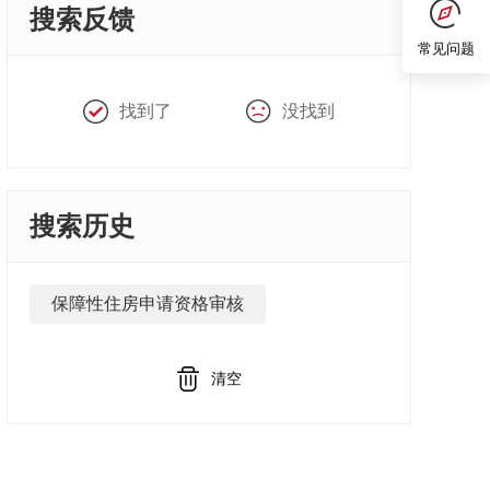
搜索反馈
常见问题
找到了
没找到
搜索历史
保障性住房申请资格审核
清空