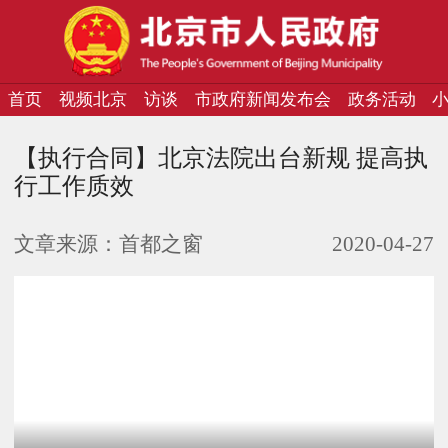
首页
视频北京
访谈
市政府新闻发布会
政务活动
【执行合同】北京法院出台新规 提高执
行工作质效
文章来源：
首都之窗
2020-04-27