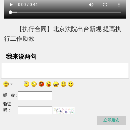
【执行合同】北京法院出台新规 提高执
行工作质效
我来说两句
昵 称：
验证
码：
立即发布