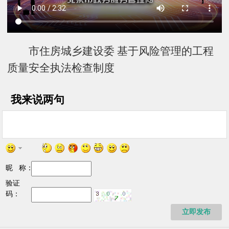
市住房城乡建设委 基于风险管理的工程
质量安全执法检查制度
我来说两句
昵 称：
验证
码：
立即发布