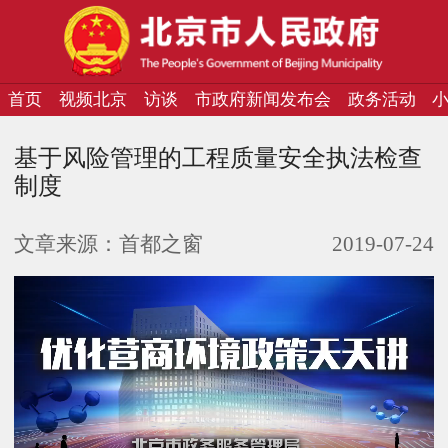
首页
视频北京
访谈
市政府新闻发布会
政务活动
基于风险管理的工程质量安全执法检查
制度
文章来源：
首都之窗
2019-07-24