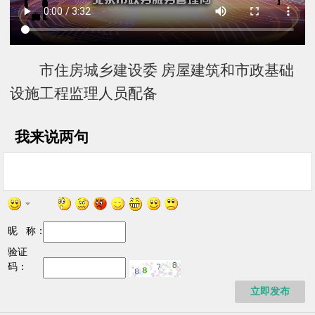
市住房城乡建设委 房屋建筑和市政基础
设施工程监理人员配备
我来说两句
昵 称：
验证
码：
立即发布