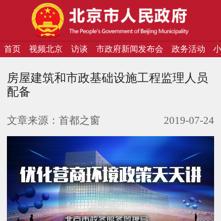
首页
视频北京
访谈
市政府新闻发布会
政务活动
房屋建筑和市政基础设施工程监理人员
配备
文章来源：
首都之窗
2019-07-24