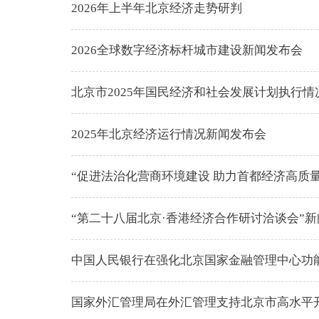
2026年上半年北京经济走势研判
2026全球数字经济标杆城市建设新闻发布会
北京市2025年国民经济和社会发展计划执行情
2025年北京经济运行情况新闻发布会
“促进法治化营商环境建设 助力首都经济高质
“第二十八届北京·香港经济合作研讨洽谈会”
中国人民银行在强化北京国家金融管理中心功能
国家外汇管理局在外汇管理支持北京市高水平