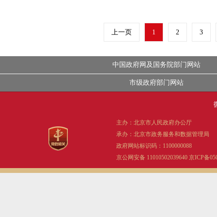
上一页
1
2
3
中国政府网及国务院部门网站
市级政府部门网站
主办：北京市人民政府办公厅
承办：北京市政务服务和数据管理局
政府网站标识码：1100000088
京公网安备 11010502039640
京ICP备05