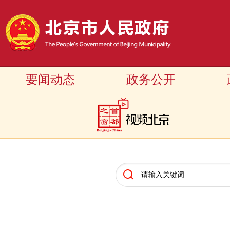
要闻动态
政务公开