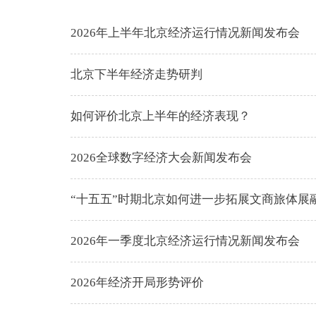
2026年上半年北京经济运行情况新闻发布会
北京下半年经济走势研判
如何评价北京上半年的经济表现？
2026全球数字经济大会新闻发布会
“十五五”时期北京如何进一步拓展文商旅体展
2026年一季度北京经济运行情况新闻发布会
2026年经济开局形势评价