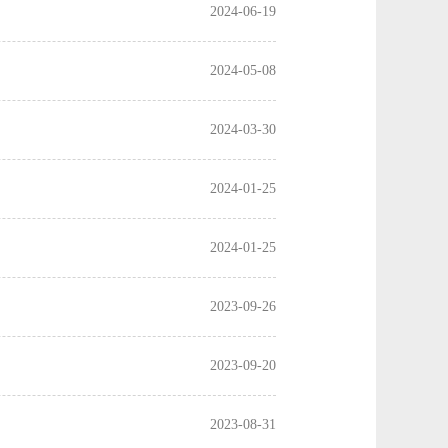
2024-06-19
2024-05-08
2024-03-30
2024-01-25
2024-01-25
2023-09-26
2023-09-20
2023-08-31