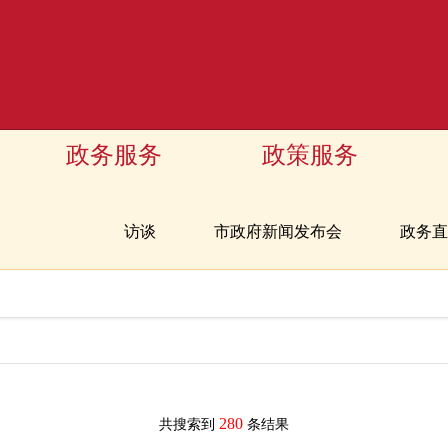
政务服务
政策服务
访谈
市政府新闻发布会
政务直
280
共搜索到
条结果