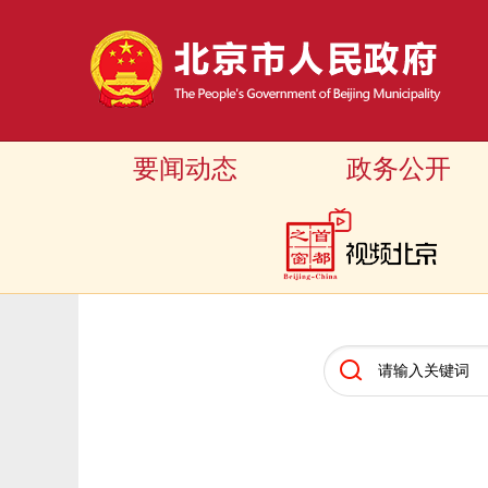
要闻动态
政务公开