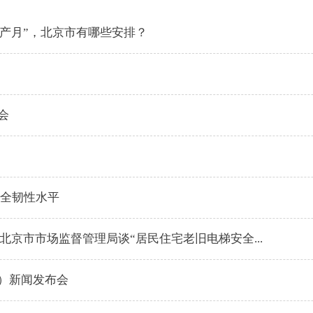
全生产月”，北京市有哪些安排？
会
安全韧性水平
北京市市场监督管理局谈“居民住宅老旧电梯安全...
）新闻发布会