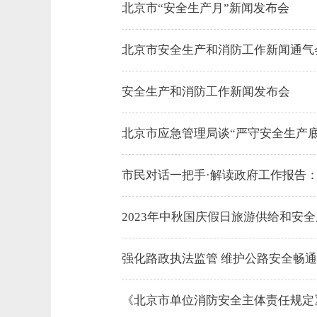
北京市“安全生产月”新闻发布会
北京市安全生产和消防工作新闻通气
安全生产和消防工作新闻发布会
北京市应急管理局谈“严守安全生产底
市民对话一把手·解读政府工作报告：
2023年中秋国庆假日旅游供给和安
强化路政执法监管 维护公路安全畅通
《北京市单位消防安全主体责任规定