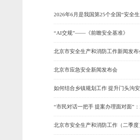
2026年6月是我国第25个全国“安
“AI交规”——《前瞻安全基准》
北京市安全生产和消防工作新闻发布
北京市应急安全新闻发布会
如何结合乡镇规划工作 提升门头沟
“市民对话一把手 提案办理面对面”：
北京市安全生产和消防工作（二季度