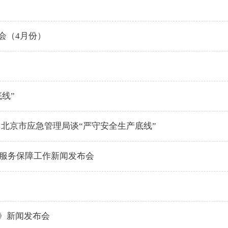
会（4月份）
线”
北京市应急管理局谈“严守安全生产底线”
全服务保障工作新闻发布会
》新闻发布会