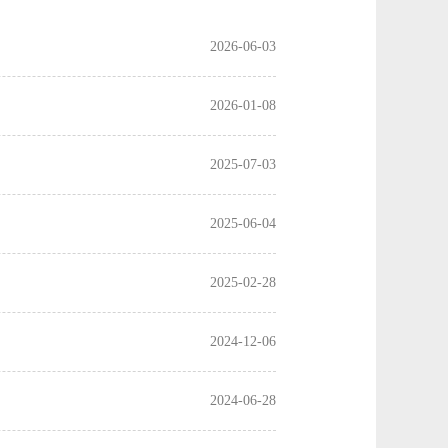
2026-06-03
2026-01-08
2025-07-03
2025-06-04
2025-02-28
2024-12-06
2024-06-28