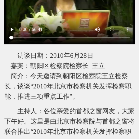
访谈日期：2010年6月28日
嘉宾：朝阳区检察院检察长 王立
简介：今天邀请到朝阳区检察院王立检察
长，谈谈“2010年北京市检察机关发挥检察职
能，推进三项重点工作”。
主持人：各位亲爱的首都之窗网友，大家
下午好。这里是由北京市检察院与首都之窗将
联合推出“2010年北京市检察机关发挥检察职