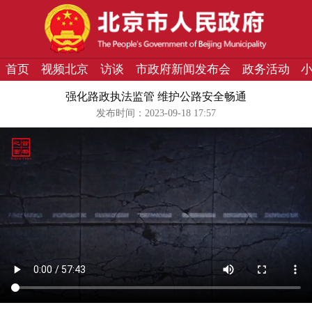
首页
视频北京
访谈
市政府新闻发布会
政务活动
强化路政执法监管 维护公路安全畅通
发布时间：2023-09-18 17:57