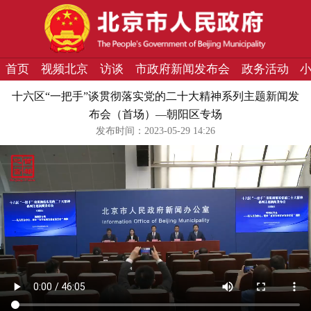
首页
视频北京
访谈
市政府新闻发布会
政务活动
十六区“一把手”谈贯彻落实党的二十大精神系列主题新闻发
布会（首场）—朝阳区专场
发布时间：2023-05-29 14:26