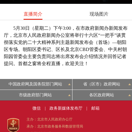
直播简介
现场图片
5月30日（星期二）下午3:00，在市政府新闻办新闻发布
厅，北京市人民政府新闻办公室将举行十六区“一把手”谈贯
彻落实党的二十大精神系列主题新闻发布会（首场）—朝阳
区专场。朝阳区委书记、区长及北京CBD管委会、中关村朝
阳园管委会主要负责同志将出席发布会介绍情况并回答记者
提问。首都之窗将全程直播，欢迎关注！
中国政府网及国务院部门网站
省（区市）政府网站
市级政府部门网站
各区政府网站
微信
|
政务新媒体发布厅
|
邮箱
主办：北京市人民政府办公厅
承办：北京市政务服务和数据管理局