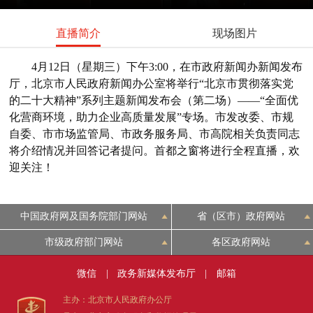
直播简介
现场图片
4月12日（星期三）下午3:00，在市政府新闻办新闻发布
厅，北京市人民政府新闻办公室将举行“北京市贯彻落实党
的二十大精神”系列主题新闻发布会（第二场）——“全面优
化营商环境，助力企业高质量发展”专场。市发改委、市规
自委、市市场监管局、市政务服务局、市高院相关负责同志
将介绍情况并回答记者提问。首都之窗将进行全程直播，欢
迎关注！
中国政府网及国务院部门网站
省（区市）政府网站
市级政府部门网站
各区政府网站
微信
|
政务新媒体发布厅
|
邮箱
主办：北京市人民政府办公厅