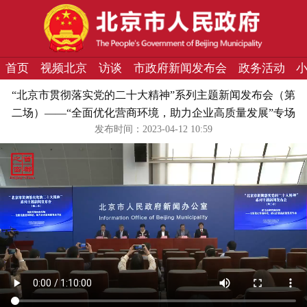
首页
视频北京
访谈
市政府新闻发布会
政务活动
“北京市贯彻落实党的二十大精神”系列主题新闻发布会（第
二场）——“全面优化营商环境，助力企业高质量发展”专场
发布时间：2023-04-12 10:59